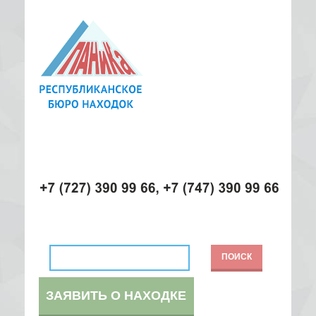
ЗАЯВИТЬ О НАХОДКЕ