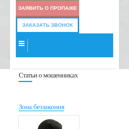
ЗАЯВИТЬ О ПРОПАЖЕ
ЗАКАЗАТЬ ЗВОНОК
Статьи о мошенниках
Зона беззакония