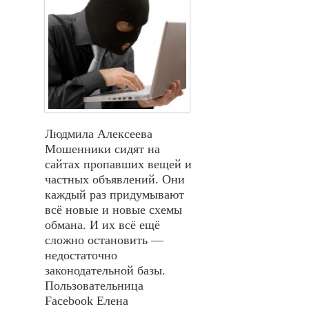
Людмила Алексеева
Мошенники сидят на
сайтах пропавших вещей и
частных объявлений. Они
каждый раз придумывают
всё новые и новые схемы
обмана. И их всё ещё
сложно остановить —
недостаточно
законодательной базы.
Пользовательница
Facebook Елена