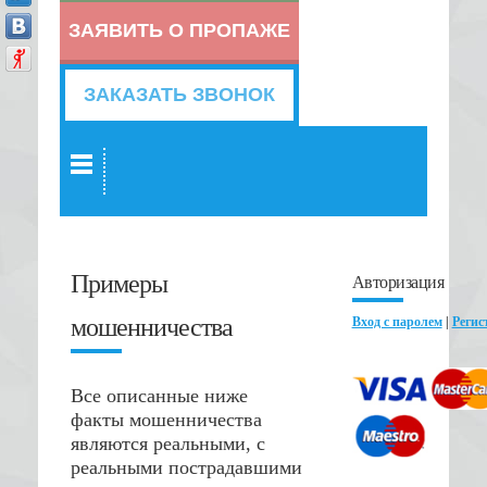
ЗАЯВИТЬ О ПРОПАЖЕ
ЗАКАЗАТЬ ЗВОНОК
Примеры
Авторизация
мошенничества
Вход с паролем
|
Регис
Все описанные ниже
факты мошенничества
являются реальными, с
реальными пострадавшими