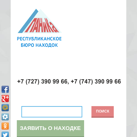
ЗАЯВИТЬ О НАХОДКЕ