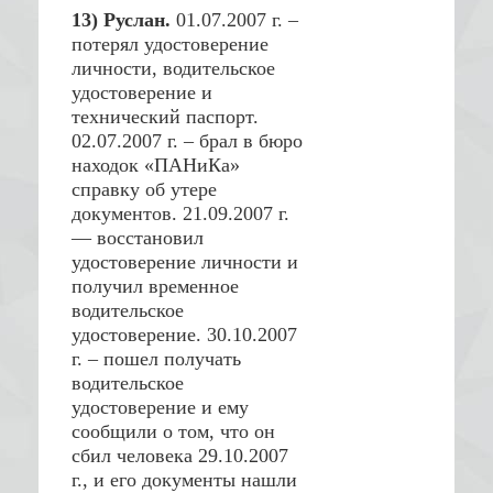
13) Руслан.
01.07.2007 г. –
потерял удостоверение
личности, водительское
удостоверение и
технический паспорт.
02.07.2007 г. – брал в бюро
находок «ПАНиКа»
справку об утере
документов. 21.09.2007 г.
— восстановил
удостоверение личности и
получил временное
водительское
удостоверение. 30.10.2007
г. – пошел получать
водительское
удостоверение и ему
сообщили о том, что он
сбил человека 29.10.2007
г., и его документы нашли