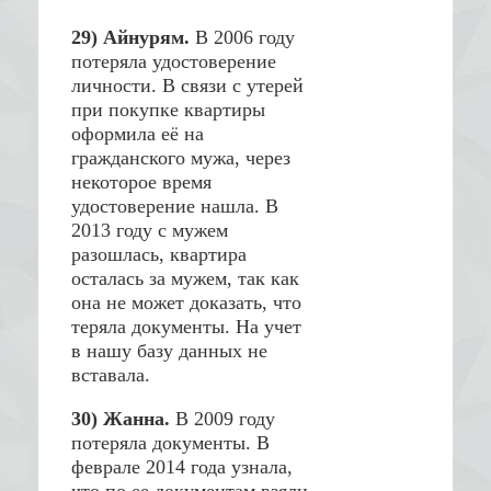
29) Айнурям.
В 2006 году
потеряла удостоверение
личности. В связи с утерей
при покупке квартиры
оформила её на
гражданского мужа, через
некоторое время
удостоверение нашла. В
2013 году с мужем
разошлась, квартира
осталась за мужем, так как
она не может доказать, что
теряла документы. На учет
в нашу базу данных не
вставала.
30) Жанна.
В 2009 году
потеряла документы. В
феврале 2014 года узнала,